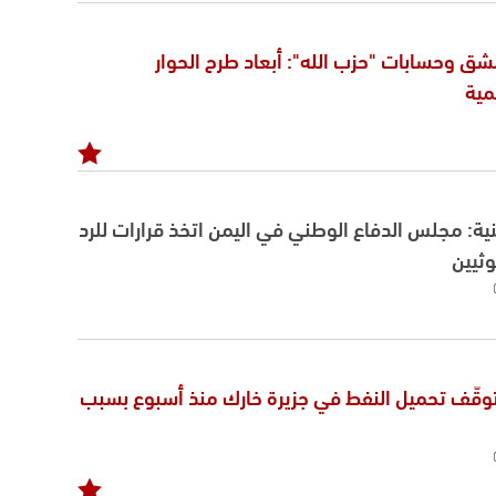
 وحسابات "حزب الله": أبعاد طرح الحوار
مية
نية: مجلس الدفاع الوطني في اليمن اتخذ قرارات للرد
ثيين
 توقّف تحميل النفط في جزيرة خارك منذ أسبوع بسبب