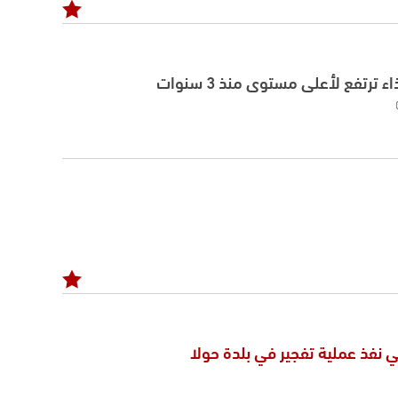
ء ترتفع لأعلى مستوى منذ 3 سنوات
ي نفذ عملية تفجير في بلدة حولا