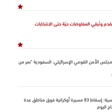
لتقدم وتُبقي المفاوضات حيّة حتى الانتخابات
مجلس الأمن القومي الإسرائيلي: السعودية "نمر من
وزارة الدفاع الروسية: إسقاط 83 مسيرة أوكرانية فوق مناطق عدة
ح اليوم