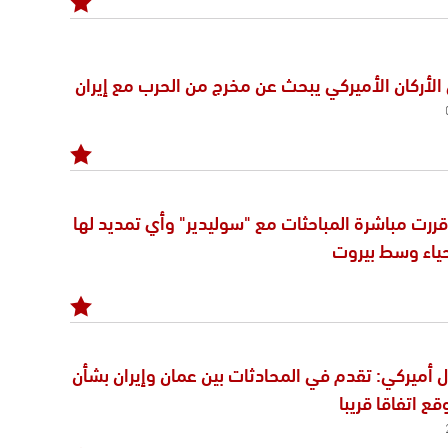
الأركان الأميركي يبحث عن مخرج من الحرب مع إيران
ررت مباشرة المباحثات مع "سوليدير" وأي تمديد لها
حياء وسط بيروت
 أميركي: تقدم في المحادثات بين عمان وإيران بشأن
ع اتفاقا قريبا