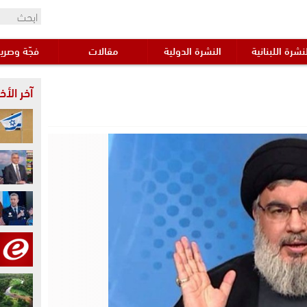
نشرة اللبنانية
النشرة الدولية
مقالات
فجّة وصري
آخر الأخب