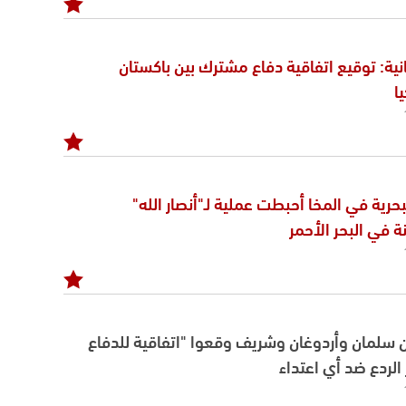
انية: توقيع اتفاقية دفاع مشترك بين باكستان
ا
بحرية في المخا أحبطت عملية لـ"أنصار الله"
في البحر الأحمر
ن سلمان وأردوغان وشريف وقعوا "اتفاقية للدفاع
الردع ضد أي اعتداء