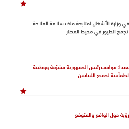
ي وزارة الأشغال لمتابعة ملف سلامة الملاحة
تجمع الطيور في محيط المطار
عبدا: مواقف رئيس الجمهورية مشرّفة ووطنية
مأنينة لجميع اللبنانيين
ؤية حول الواقع والمتوقع