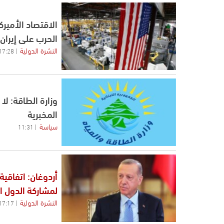
الحرب على إيران 
النشرة الدولية
17:28
وزارة الطاقة: ل
المخبرية
سياسة
11:31
أردوغان: اتفاقي
لمشاركة الدول ا
النشرة الدولية
17:17