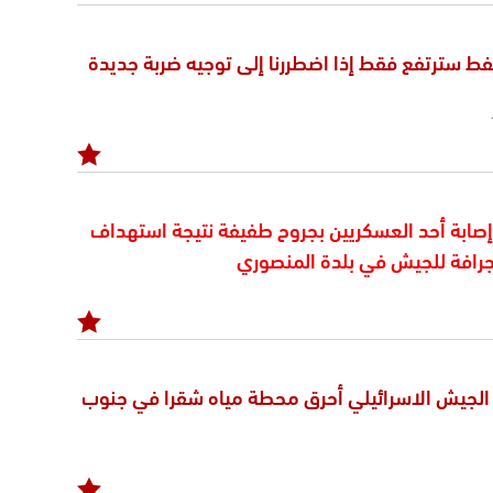
نفط سترتفع فقط إذا اضطررنا إلى توجيه ضربة جديدة
 إصابة أحد العسكريين بجروح طفيفة نتيجة استهداف
لجرافة للجيش في بلدة المنصوري
: الجيش الاسرائيلي أحرق محطة مياه شقرا في جنوب