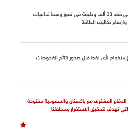
الاقتصاد الأميركي فقد 23 ألف وظيفة في تموز وسط تداعيات
وارتفاع تكاليف الطاقة
ا إستخدام لأي نفط قبل صدور نتائج الفحوصات
ة الدفاع المشترك مع باكستان والسعودية مفتوحة
لتي تهدف لتحقيق الاستقرار بمنطقتنا