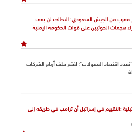
مقرب من الجيش السعودي: التحالف لن يقف
اء هجمات الحوثيين على قوات الحكومة اليمنية
مدد اقتصاد العمولات": لفتح ملف أرباح الشركات
ة
1 الإسرائيلية :التقييم في إسرائيل أن ترامب في طريقه إلى