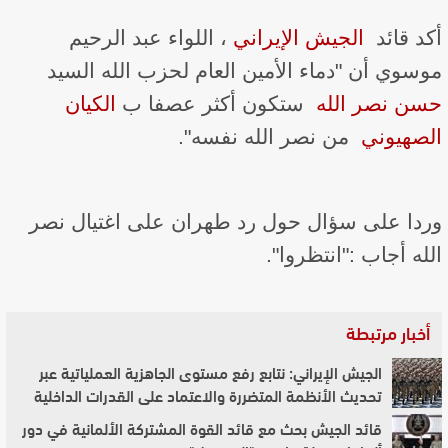
أكد قائد ​
الجيش الإيراني
​، اللواء عبد الرحيم
موسوي أن "دماء الأمين العام لحزب الله السيد ​
حسن نصر الله
​ ستكون أكثر عصفا ب​
الكيان
الصهيوني
​ من نصر الله نفسه".
وردا على سؤال حول رد طهران على اغتيال نصر
الله أجاب :"انتظروا".
أخبار مرتبطة
الجيش الإيراني: نتابع رفع مستوى الجاهزية العملياتية عبر
تحديث الأنظمة المتضررة والاعتماد على القدرات الداخلية
قائد الجيش بحث مع قائد القوة المشتركة الألمانية في دور