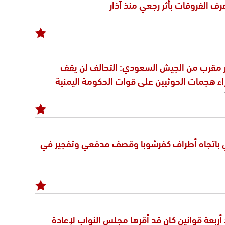
رف الفروقات بأثر رجعي منذ آذار
مقرب من الجيش السعودي: التحالف لن يقف
اء هجمات الحوثيين على قوات الحكومة اليمنية
 باتجاه أطراف كفرشوبا وقصف مدفعي وتفجير في
 أربعة قوانين كان قد أقرها مجلس النواب لإعادة