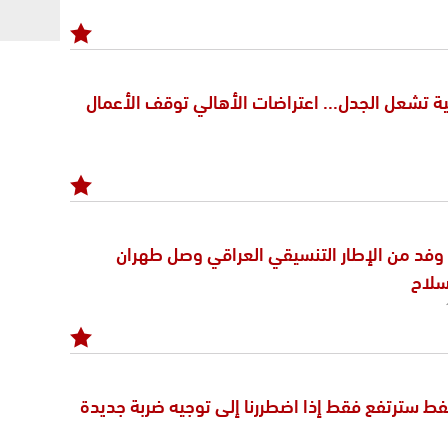
ة تشعل الجدل... اعتراضات الأهالي توقف الأعمال
وفد من الإطار التنسيقي العراقي وصل طهران
سلاح
نفط سترتفع فقط إذا اضطررنا إلى توجيه ضربة جديدة