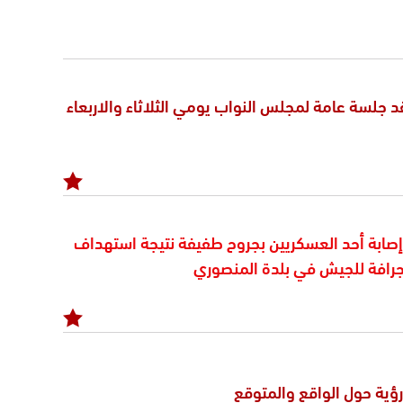
د جلسة عامة لمجلس النواب يومي الثلاثاء والاربعاء
 إصابة أحد العسكريين بجروح طفيفة نتيجة استهداف
لجرافة للجيش في بلدة المنصوري
ؤية حول الواقع والمتوقع