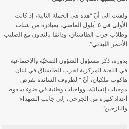
ولفتت الى أنّ "هذه هي الحملة الثانية، إذ كانت
الأولى في ٥ أيلول الماضي، بمبادرة من شباب
وطلاب حزب الطاشناق، ودائمًا بالتعاون مع الصليب
الأحمر اللبناني".
بدوره، ذكر مسؤول الشؤون الصحيّة والإجتماعية
في اللجنة المركزية لحزب الطاشناق في لبنان
هاكوب ملكيان، أنّ "الطروف السائدة تفرض
موجبات إنسانيّة، وواجبات وطنية في ضوء سقوط
أعداد كبيرة من الجرحى، إلى جانب الشهداء
والنازحين".