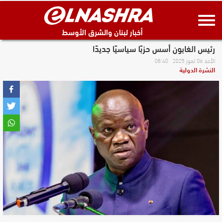
أخبار لبنان والشرق الأوسط
رئيس الغابون أسس حزبًا سياسيًا جديدًا
الأحد 06 تموز 2025 08:40
النشرة الدولية