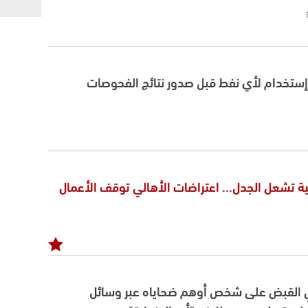
ا إستخدام لأي نفط قبل صدور نتائج الفحوصات
ة تشعل الجدل... اعتراضات الأهالي توقف الأعمال
 القبض على شخص أوهم ضحاياه عبر وسائل