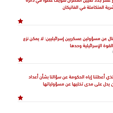
شرية المتكاملة في الفاتيكان
ل عن مسؤولين عسكريين إسرائيليين: لا يمكن نزع
لقوة الإسرائيلية وحدها
ذي أعطتنا إياه الحكومة عن سؤالنا بشأن أعداد
ين يدل على مدى تخليها عن مسؤولياتها