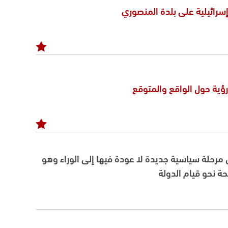
سرائيلية على بلدة المنصوري
ؤية حول الواقع والمتوقع
 مرحلة سياسية جديدة لا عودة فيها إلى الوراء وهو
ة نحو قيام الدولة