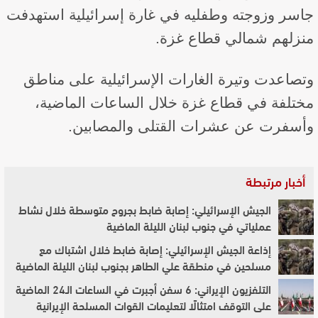
جاسر وزوجته وطفليه في غارة إسرائيلية استهدفت
منزلهم شمالي قطاع غزة.
وتصاعدت وتيرة الغارات الإسرائيلية على مناطق
مختلفة في قطاع غزة خلال الساعات الماضية،
وأسفرت عن عشرات القتلى والمصابين.
أخبار مرتبطة
الجيش الإسرائيلي: إصابة ضابط بجروح متوسطة خلال نشاط
عملياتي في جنوب لبنان الليلة الماضية
إذاعة الجيش الإسرائيلي: إصابة ضابط خلال اشتباك مع
مسلحين في منطقة علي الطاهر بجنوب لبنان الليلة الماضية
التلفزيون الإيراني: 6 سفن أجبرت في الساعات الـ24 الماضية
على التوقف امتثالًا لتعليمات القوات المسلحة الإيرانية