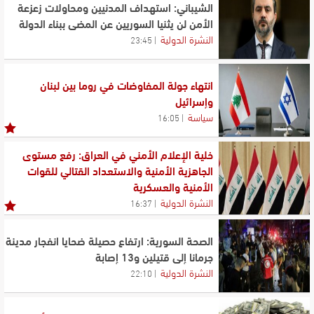
الشيباني: استهداف المدنيين ومحاولات زعزعة
الأمن لن يثنيا السوريين عن المضي ببناء الدولة
النشرة الدولية
23:45
انتهاء جولة المفاوضات في روما بين لبنان
وإسرائيل
سياسة
16:05
خلية الإعلام الأمني في العراق: رفع مستوى
الجاهزية الأمنية والاستعداد القتالي للقوات
الأمنية والعسكرية
النشرة الدولية
16:37
الصحة السورية: ارتفاع حصيلة ضحايا انفجار مدينة
جرمانا إلى قتيلين و13 إصابة
النشرة الدولية
22:10