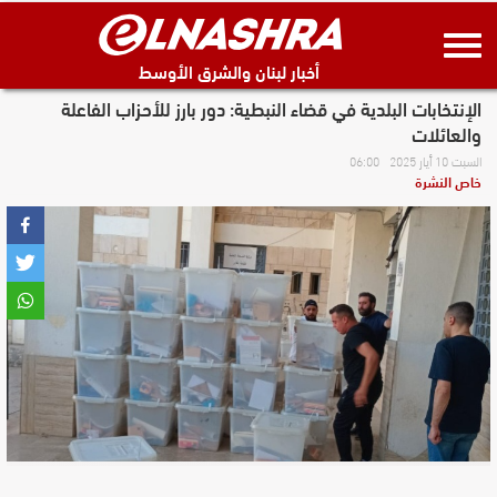
أخبار لبنان والشرق الأوسط
الإنتخابات البلدية في قضاء النبطية: دور بارز للأحزاب الفاعلة
والعائلات
السبت 10 أيار 2025 06:00
خاص النشرة