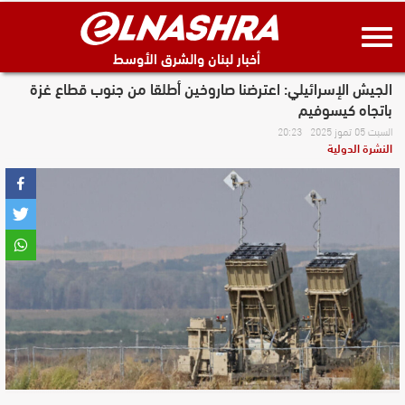
أخبار لبنان والشرق الأوسط
الجيش الإسرائيلي: اعترضنا صاروخين أطلقا من جنوب قطاع غزة
باتجاه كيسوفيم
السبت 05 تموز 2025 20:23
النشرة الدولية