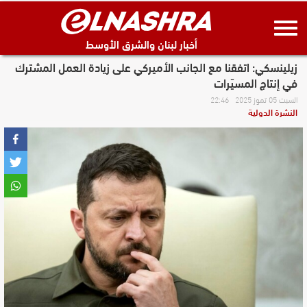
أخبار لبنان والشرق الأوسط
زيلينسكي: اتفقنا مع الجانب الأميركي على زيادة العمل المشترك
في إنتاج المسيّرات
السبت 05 تموز 2025 22:46
النشرة الدولية