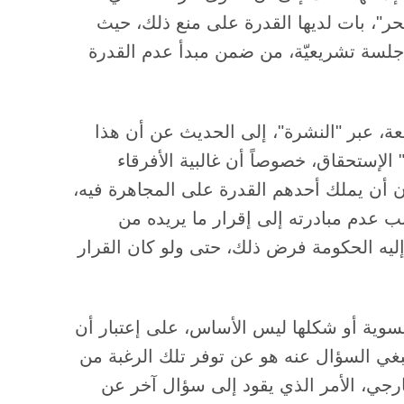
حر"، بات لديها القدرة على منع ذلك، حيث
 جلسة تشريعيّة، من ضمن مبدأ عدم القدرة
، عبر "النشرة"، إلى الحديث عن أن هذا
الإستحقاق، خصوصاً أن غالبية الأفرقاء
ن أن يملك أحدهم القدرة على المجاهرة فيه،
ب عدم مبادرته إلى إقرار ما يريده من
إليه الحكومة فرض ذلك، حتى ولو كان القرار
سوية أو شكلها ليس الأساس، على إعتبار أن
بغي السؤال عنه هو عن توفر تلك الرغبة من
رجي، الأمر الذي يقود إلى سؤال آخر عن