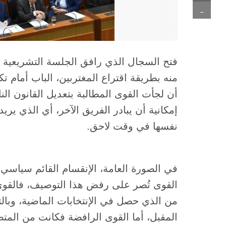
-
فتح السجال الذي رافق الجلسة التشريعية ح
منه بطريقة اقتراع المغتربين، الباب أمام 
أن لجأت القوى المطالبة بتعديل القانون الن
إمكانية أن يبادر الفريق الآخر، أي الذي يري
نفسها في وقت لاحق.
في الصورة العامة، الإنقسام القائم سياسي ب
القوى تُصر على رفض هذا التوصيف، فالقوى 
من الذي حصل في الإنتخابات الماضية، وبال
المقبل، أما القوى الرافضة فكانت من المتض