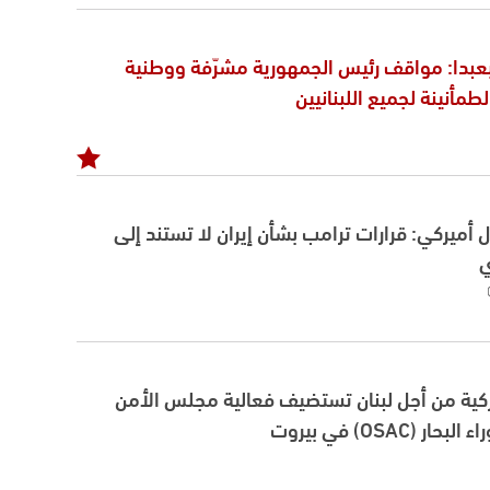
عبدا: مواقف رئيس الجمهورية مشرّفة ووطنية
مأنينة لجميع اللبنانيين
أميركي: قرارات ترامب بشأن إيران لا تستند إلى
ي
كية من أجل لبنان تستضيف فعالية مجلس الأمن
(OSAC) في بيروت