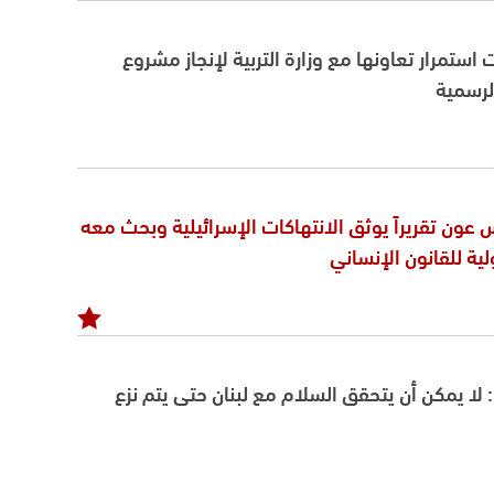
 استمرار تعاونها مع وزارة التربية لإنجاز مشروع
لرسمية
 عون تقريراً يوثق الانتهاكات الإسرائيلية وبحث معه
لية للقانون الإنساني
لا يمكن أن يتحقق السلام مع لبنان حتى يتم نزع