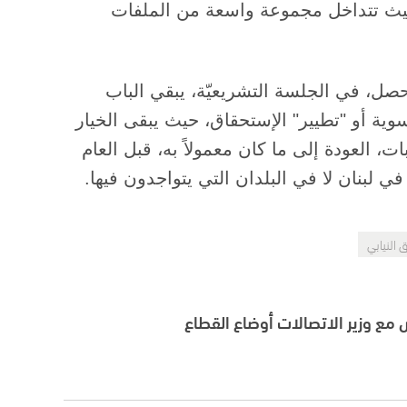
، حيث تتداخل مجموعة واسعة من الملفات
صل، في الجلسة التشريعيّة، يبقي الباب
سوية أو "تطيير" الإستحقاق، حيث يبقى الخيار
ات، العودة إلى ما كان معمولاً به، قبل العام
 النيابي
مع وزير الاتصالات أوضاع القطاع