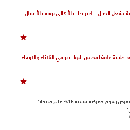
ة تشعل الجدل... اعتراضات الأهالي توقف الأعمال
د جلسة عامة لمجلس النواب يومي الثلاثاء والاربعاء
ترامب وقّع أمراً بفرض رسوم جمركية بنسبة 15% على منتجات
"